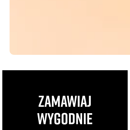
Zamawiaj
wygodnie