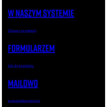
W naszym systemie
Zobacz produkty
formularzeM
Idź do kontaktu
Mailowo
kontakt@printnij.pl