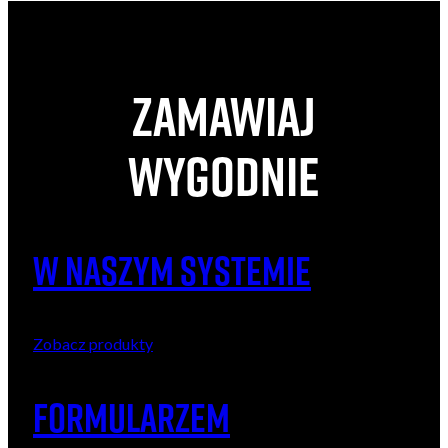
Zamawiaj
wygodnie
W naszym systemie
Zobacz produkty
formularzeM