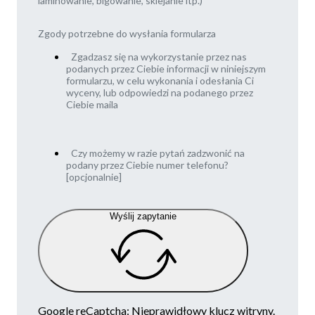
laminowanie, bigowanie, sklejanie itp.)
Zgody potrzebne do wysłania formularza
Zgadzasz się na wykorzystanie przez nas
podanych przez Ciebie informacji w niniejszym
formularzu, w celu wykonania i odesłania Ci
wyceny, lub odpowiedzi na podanego przez
Ciebie maila
Czy możemy w razie pytań zadzwonić na
podany przez Ciebie numer telefonu?
[opcjonalnie]
Wyślij zapytanie
Google reCaptcha: Nieprawidłowy klucz witryny.