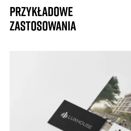
PRZYKŁADOWE
ZASTOSOWANIA