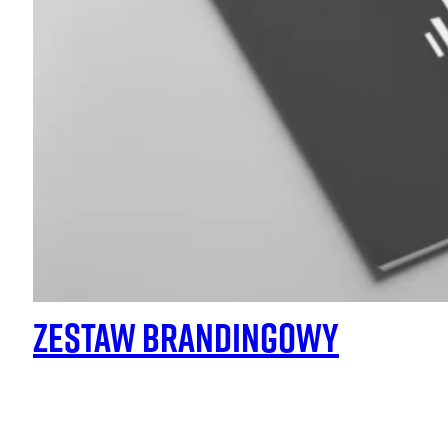
Zestaw brandingowy