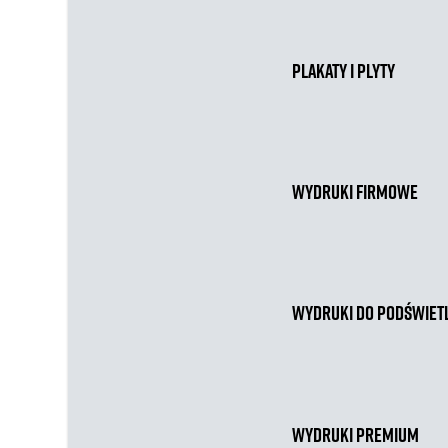
Plakaty i plyty
Wydruki firmowe
Wydruki do podświet
Wydruki premium