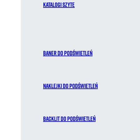
Katalogi szyte
Baner do podświetleń
Naklejki do podświetleń
Backlit do podświetleń