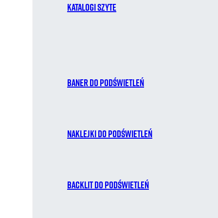
Katalogi szyte
Baner do podświetleń
Naklejki do podświetleń
Backlit do podświetleń