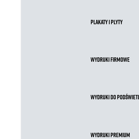
Plakaty i plyty
Wydruki firmowe
Wydruki do podświet
Wydruki premium