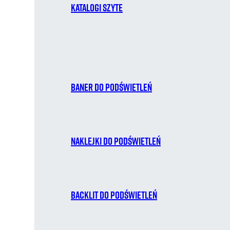
Katalogi szyte
Baner do podświetleń
Naklejki do podświetleń
Backlit do podświetleń