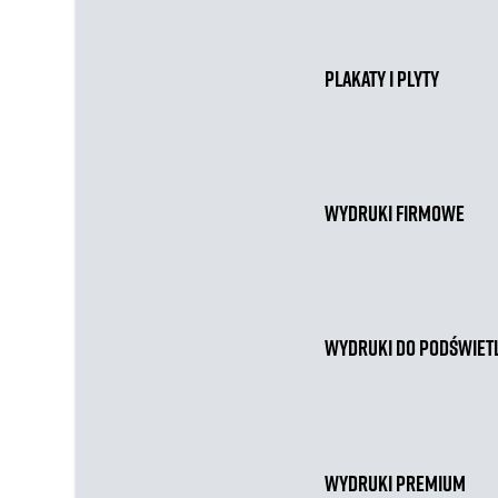
Plakaty i plyty
Wydruki firmowe
Wydruki do podświet
Wydruki premium