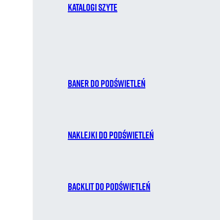
Katalogi szyte
Baner do podświetleń
Naklejki do podświetleń
Backlit do podświetleń