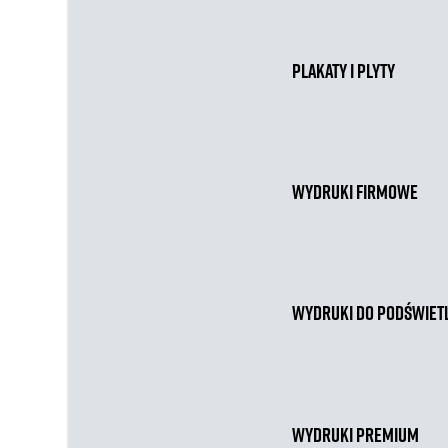
Plakaty i plyty
Wydruki firmowe
Wydruki do podświet
Wydruki premium