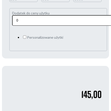
Dodatek do ceny użytku
Personalizowane użytki
145,00