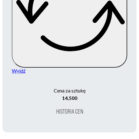
Wyjdź
Cena za sztukę
14,500
HISTORIA CEN