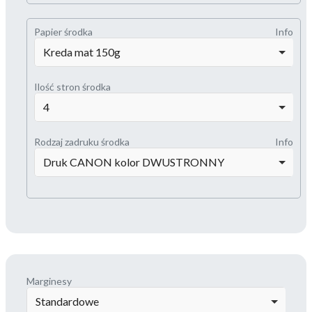
Papier środka
Info
Kreda mat 150g
Ilość stron środka
4
Rodzaj zadruku środka
Info
Druk CANON kolor DWUSTRONNY
Marginesy
Standardowe