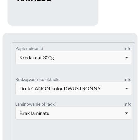
Papier okładki
Info
Kreda mat 300g
Rodzaj zadruku okładki
Info
Druk CANON kolor DWUSTRONNY
Laminowanie okładki
Info
Brak laminatu